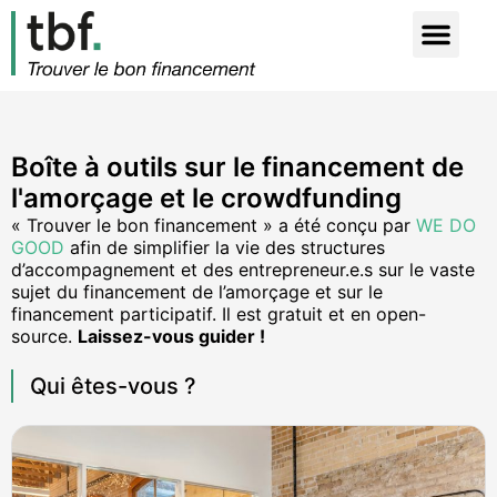
Boîte à outils sur le financement de
l'amorçage et le crowdfunding​
« Trouver le bon financement » a été conçu par
WE DO
GOOD
afin de simplifier la vie des structures
d’accompagnement et des entrepreneur.e.s sur le vaste
sujet du financement de l’amorçage et sur le
financement participatif. Il est gratuit et en open-
source.
Laissez-vous guider !
Qui êtes-vous ?