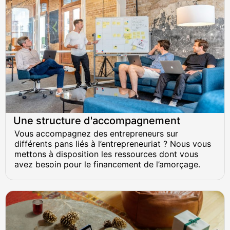
Une structure d'accompagnement
Vous accompagnez des entrepreneurs sur
différents pans liés à l’entrepreneuriat ? Nous vous
mettons à disposition les ressources dont vous
avez besoin pour le financement de l’amorçage.