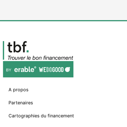
A propos
Partenaires
Cartographies du financement