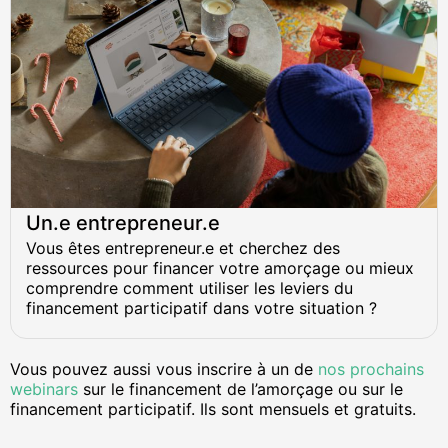
Un.e entrepreneur.e
Vous êtes entrepreneur.e et cherchez des
ressources pour financer votre amorçage ou mieux
comprendre comment utiliser les leviers du
financement participatif dans votre situation ?
Vous pouvez aussi vous inscrire à un de
nos prochains
webinars
sur le financement de l’amorçage ou sur le
financement participatif. Ils sont mensuels et gratuits.