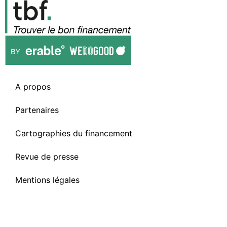
A propos
Partenaires
Cartographies du financement
Revue de presse
Mentions légales