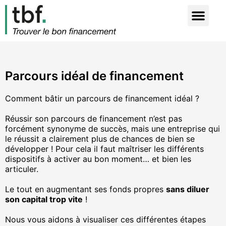
Parcours idéal de financement
Comment bâtir un parcours de financement idéal ?
Réussir son parcours de financement n’est pas
forcément synonyme de succès, mais une entreprise qui
le réussit a clairement plus de chances de bien se
développer ! Pour cela il faut maîtriser les différents
dispositifs à activer au bon moment… et bien les
articuler.
Le tout en augmentant ses fonds propres
sans diluer
son capital trop vite
!
Nous vous aidons à visualiser ces différentes étapes