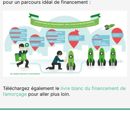
pour un parcours idéal de financement :
Téléchargez également le
livre blanc du financement de
l’amorçage
pour aller plus loin.