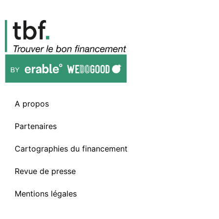
A propos
Partenaires
Cartographies du financement
Revue de presse
Mentions légales