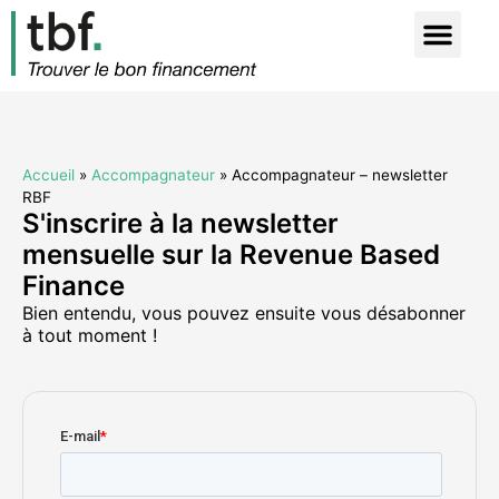
Accueil
»
Accompagnateur
»
Accompagnateur – newsletter
RBF
S'inscrire à la newsletter
mensuelle sur la Revenue Based
Finance
Bien entendu, vous pouvez ensuite vous désabonner
à tout moment !