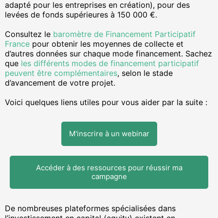
adapté pour les entreprises en création), pour des
levées de fonds supérieures à 150 000 €.
Consultez l
e
baromètre de Financement Participatif
France
pour obtenir les moyennes de collecte et
d’autres données sur chaque mode financement. Sachez
que
les différents modes de financement participatif
peuvent être complémentaires
, selon le stade
d’avancement de votre projet.
Voici quelques liens utiles pour vous aider par la suite :
M'inscrire à un webinar
Accéder à des ressources pour réussir ma
campagne
De nombreuses plateformes spécialisées dans