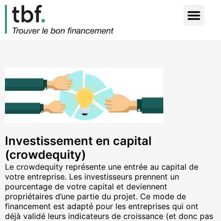
Investissement en capital
(crowdequity)
Le crowdequity représente
une entrée au capital de
votre entreprise. Les investisseurs prennent un
pourcentage de votre capital et deviennent
propriétaires d’une partie du projet. Ce mode de
financement est adapté pour les entreprises qui ont
déjà validé leurs indicateurs de croissance (et donc pas