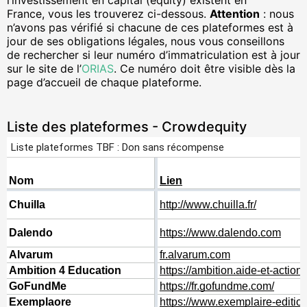
l’investissement en capital (equity) existent en
France, vous les trouverez ci-dessous.
Attention
: nous
n’avons pas vérifié si chacune de ces plateformes est à
jour de ses obligations légales, nous vous conseillons
de rechercher si leur numéro d’immatriculation est à jour
sur le site de l’
ORIAS
. Ce numéro doit être visible dès la
page d’accueil de chaque plateforme.
Liste des plateformes - Crowdequity