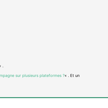
« .
mpagne sur plusieurs plateformes ?
« . Et un