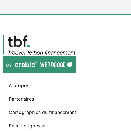
A propos
Partenaires
Cartographies du financement
Revue de presse