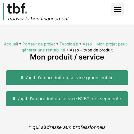
Accueil
»
Porteur de projet
»
Typologie
»
Asso – Mon projet peut-il
générer une rentabilité
»
Asso – type de produit
Mon produit / service
Il s’agit d’un produit ou service grand-public
Il s’agit d’un produit ou service B2B* très segmenté
*
qui s’adresse aux professionnels