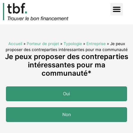
Accueil
»
Porteur de projet
»
Typologie
»
Entreprise
»
Je peux
proposer des contreparties intéressantes pour ma communauté
Je peux proposer des contreparties
intéressantes pour ma
communauté*
Oui
Non