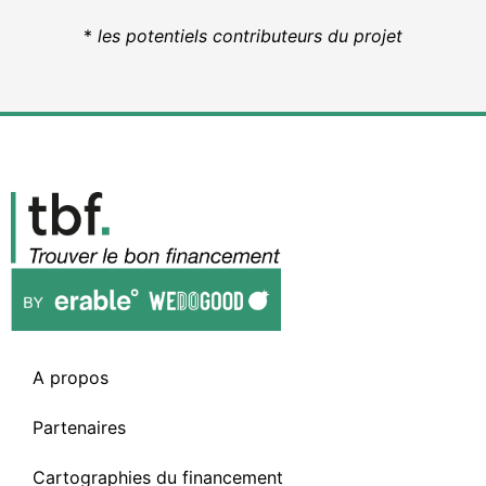
*
les potentiels contributeurs du projet
A propos
Partenaires
Cartographies du financement