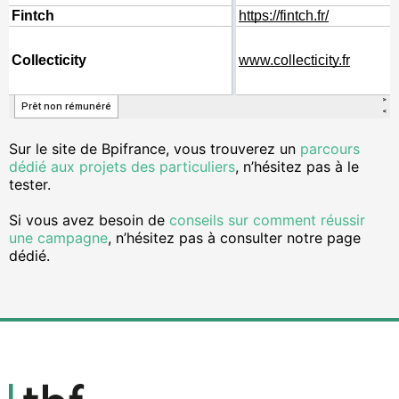
Sur le site de Bpifrance, vous trouverez un
parcours
dédié aux projets des particuliers
, n’hésitez pas à le
tester.
Si vous avez besoin de
conseils sur comment réussir
une campagne
, n’hésitez pas à consulter notre page
dédié.