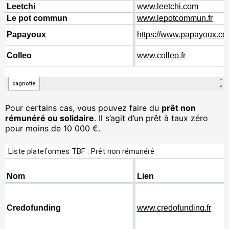
Pour certains cas, vous pouvez faire du
prêt non
rémunéré ou solidaire
. Il s’agit d’un prêt à taux zéro
pour moins de 10 000 €.