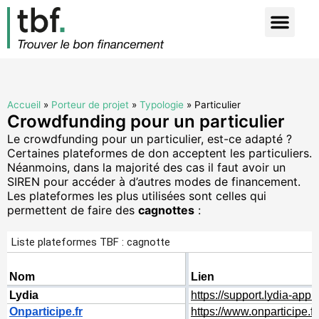
Accueil
»
Porteur de projet
»
Typologie
»
Particulier
Crowdfunding pour un particulier
Le crowdfunding pour un particulier, est-ce adapté ?
Certaines plateformes de don acceptent les particuliers.
N
éanmoins, dans la majorité des cas
il faut avoir un
SIREN pour accéder à d’autres modes de financement.
Les plateformes les plus utilisées sont celles qui
permettent de faire des
cagnottes
: