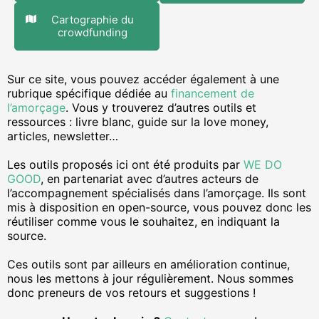
Cartographie du
crowdfunding
Sur ce site, vous pouvez accéder également à une
rubrique spécifique dédiée au
financement de
l’amorçage
. Vous y trouverez d’autres outils et
ressources : livre blanc, guide sur la love money,
articles, newsletter…
Les outils proposés ici ont été produits par
WE DO
GOOD
, en partenariat avec d’autres acteurs de
l’accompagnement spécialisés dans l’amorçage. Ils sont
mis à disposition en open-source, vous pouvez donc les
réutiliser comme vous le souhaitez, en indiquant la
source.
Ces outils sont par ailleurs en amélioration continue,
nous les mettons à jour régulièrement. Nous sommes
donc preneurs de vos retours et suggestions !