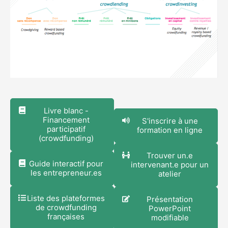
Livre blanc -
Financement
S'inscrire à une
participatif
formation en ligne
(crowdfunding)
Trouver un.e
Guide interactif pour
intervenant.e pour un
les entrepreneur.es
atelier
Liste des plateformes
Présentation
de crowdfunding
PowerPoint
françaises
modifiable