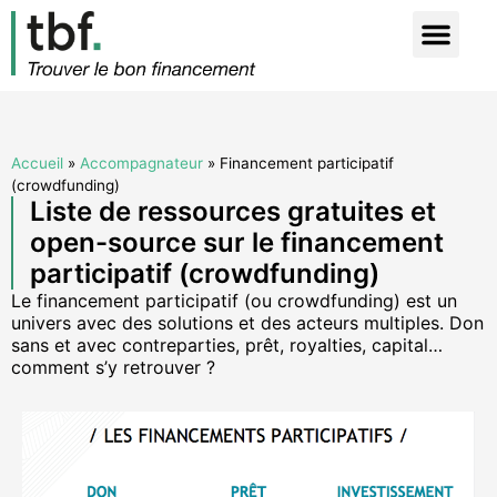
Accueil
»
Accompagnateur
»
Financement participatif
(crowdfunding)
Liste de ressources gratuites et
open-source sur le financement
participatif (crowdfunding)
Le financement participatif (ou crowdfunding) est un
univers avec des solutions et des acteurs multiples. Don
sans et avec contreparties, prêt, royalties, capital…
comment s’y retrouver ?