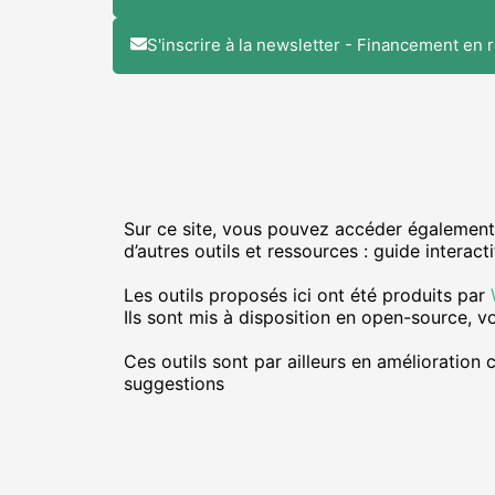
S'inscrire à la newsletter - Financement en r
Sur ce site, vous pouvez accéder également
d’autres outils et ressources : guide intera
Les outils proposés ici ont été produits par
Ils sont mis à disposition en open-source, v
Ces outils sont par ailleurs en amélioratio
suggestions